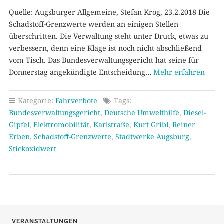
Quelle: Augsburger Allgemeine, Stefan Krog, 23.2.2018 Die
Schadstoff-Grenzwerte werden an einigen Stellen
überschritten. Die Verwaltung steht unter Druck, etwas zu
verbessern, denn eine Klage ist noch nicht abschließend
vom Tisch. Das Bundesverwaltungsgericht hat seine für
Donnerstag angekündigte Entscheidung…
Mehr erfahren
Kategorie:
Fahrverbote
Tags:
Bundesverwaltungsgericht
,
Deutsche Umwelthilfe
,
Diesel-
Gipfel
,
Elektromobilität
,
Karlstraße
,
Kurt Gribl
,
Reiner
Erben
,
Schadstoff-Grenzwerte
,
Stadtwerke Augsburg
,
Stickoxidwert
VERANSTALTUNGEN