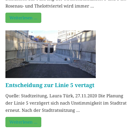
Rosenau- und Thelottviertel wird immer ...
Weiterlesen …
Entscheidung zur Linie 5 vertagt
Quelle: Stadtzeitung, Laura Türk, 27.11.2020 Die Planung
der Linie 5 verzögert sich nach Unstimmigkeit im Stadtrat
erneut. Nach der Stadtratssitzung ...
Weiterlesen …