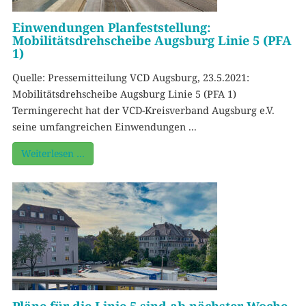
Einwendungen Planfeststellung:
Mobilitätsdrehscheibe Augsburg Linie 5 (PFA
1)
Quelle: Pressemitteilung VCD Augsburg, 23.5.2021:
Mobilitätsdrehscheibe Augsburg Linie 5 (PFA 1)
Termingerecht hat der VCD-Kreisverband Augsburg e.V.
seine umfangreichen Einwendungen ...
Weiterlesen …