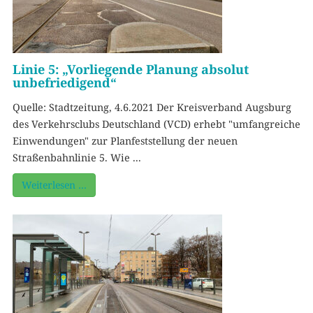
Linie 5: „Vorliegende Planung absolut
unbefriedigend“
Quelle: Stadtzeitung, 4.6.2021 Der Kreisverband Augsburg
des Verkehrsclubs Deutschland (VCD) erhebt "umfangreiche
Einwendungen" zur Planfeststellung der neuen
Straßenbahnlinie 5. Wie ...
Weiterlesen …