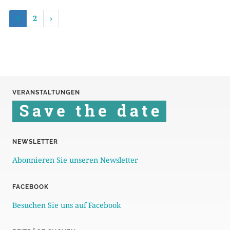
1
2
›
VERANSTALTUNGEN
NEWSLETTER
Abonnieren Sie unseren Newsletter
FACEBOOK
Besuchen Sie uns auf Facebook