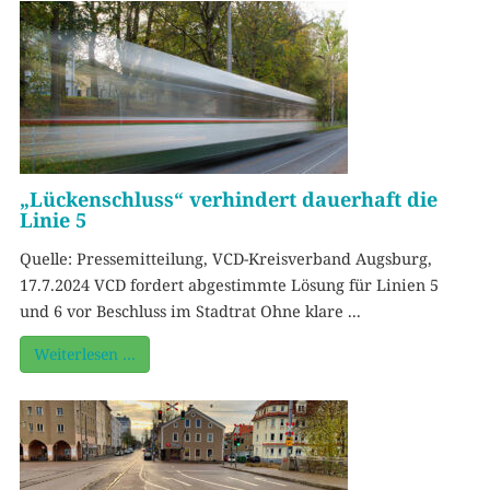
„Lückenschluss“ verhindert dauerhaft die
Linie 5
Quelle: Pressemitteilung, VCD-Kreisverband Augsburg,
17.7.2024 VCD fordert abgestimmte Lösung für Linien 5
und 6 vor Beschluss im Stadtrat Ohne klare ...
Weiterlesen …