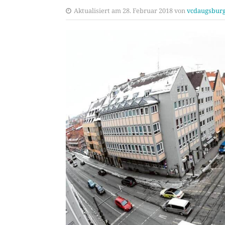
Aktualisiert am 28. Februar 2018 von
vcdaugsbur