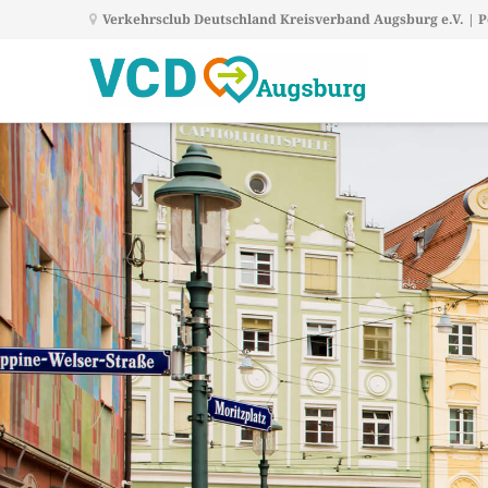
Verkehrsclub Deutschland Kreisverband Augsburg e.V. | Po