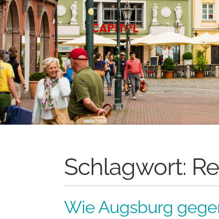
Schlagwort:
Re
Wie Augsburg gegen 