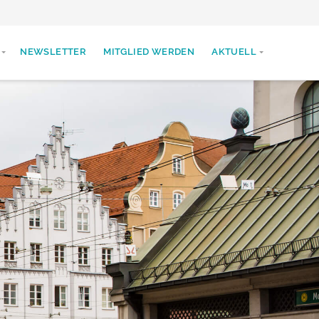
NEWSLETTER
MITGLIED WERDEN
AKTUELL