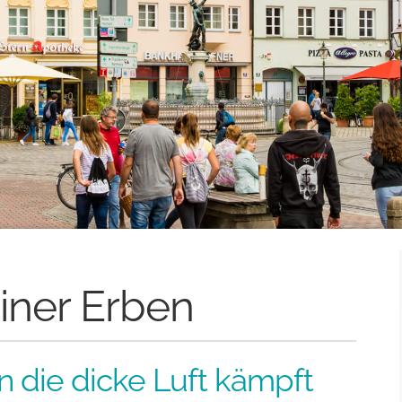
iner Erben
die dicke Luft kämpft