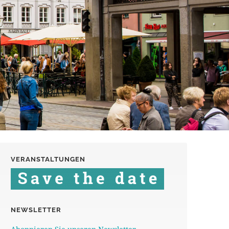
VERANSTALTUNGEN
NEWSLETTER