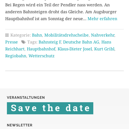
Bei Regen wird ein Teil der Pendler nass werden. An
anderen Bahnsteigen droht das Gleiche. Am Augsburger
Hauptbahnhof ist am Sonntag der neue…
Mehr erfahren
Kategorie:
Bahn
,
Mobilitätsdrehscheibe
,
Nahverkehr
,
Presse
Tags:
Bahnsteig F
,
Deutsche Bahn AG
,
Hans
Reichhart
,
Hauptbahnhof
,
Klaus-Dieter Josel
,
Kurt Gribl
,
Regiobahn
,
Wetterschutz
VERANSTALTUNGEN
NEWSLETTER