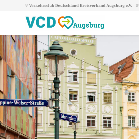
Verkehrsclub Deutschland Kreisverband Augsburg e.V. | Po