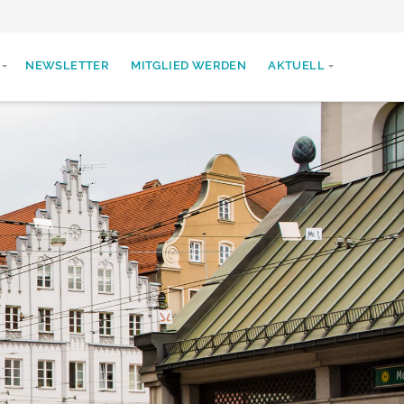
NEWSLETTER
MITGLIED WERDEN
AKTUELL