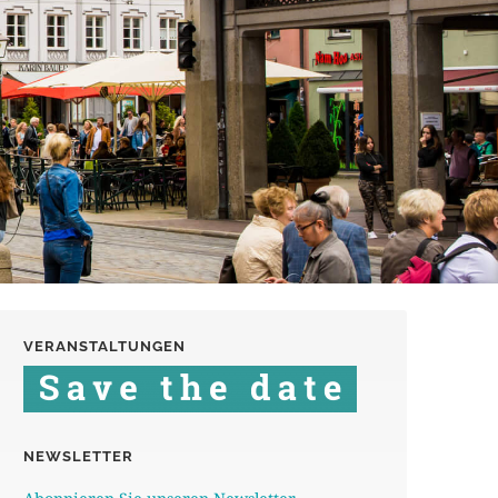
VERANSTALTUNGEN
NEWSLETTER