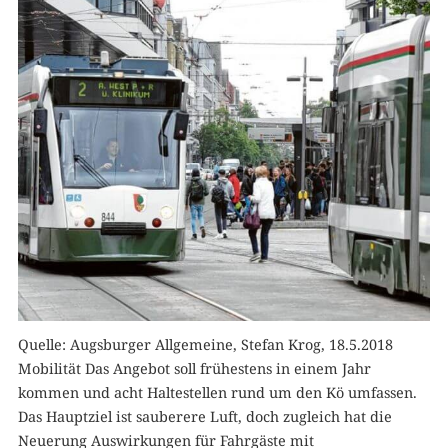
Quelle: Augsburger Allgemeine, Stefan Krog, 18.5.2018
Mobilität Das Angebot soll frühestens in einem Jahr
kommen und acht Haltestellen rund um den Kö umfassen.
Das Hauptziel ist sauberere Luft, doch zugleich hat die
Neuerung Auswirkungen für Fahrgäste mit