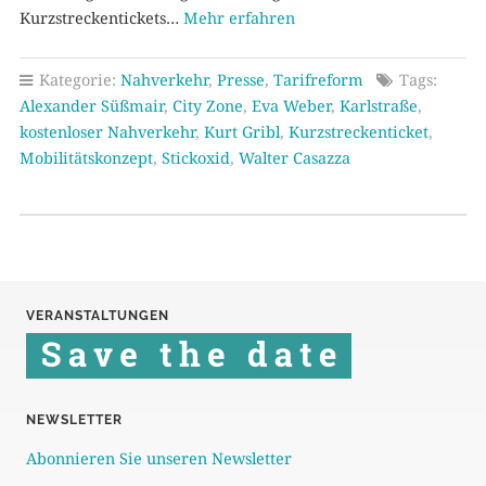
Kurzstreckentickets…
Mehr erfahren
Kategorie:
Nahverkehr
,
Presse
,
Tarifreform
Tags:
Alexander Süßmair
,
City Zone
,
Eva Weber
,
Karlstraße
,
kostenloser Nahverkehr
,
Kurt Gribl
,
Kurzstreckenticket
,
Mobilitätskonzept
,
Stickoxid
,
Walter Casazza
VERANSTALTUNGEN
NEWSLETTER
Abonnieren Sie unseren Newsletter