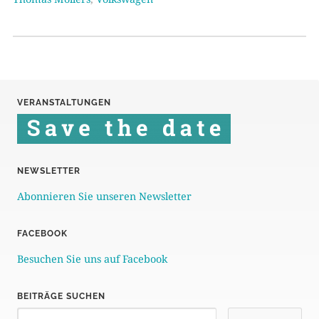
VERANSTALTUNGEN
NEWSLETTER
Abonnieren Sie unseren Newsletter
FACEBOOK
Besuchen Sie uns auf Facebook
BEITRÄGE SUCHEN