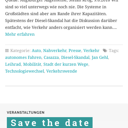
sind so viel unterwegs wie noch nie. Die Systeme in
Großstädten sind aber am Rande ihrer Kapazitäten.
Spätestens der Diesel-Skandal hat die Diskussion darüber
entfacht, wie Verkehr anders organisiert werden kann….
Mehr erfahren
Kategorie:
Auto
,
Nahverkehr
,
Presse
,
Verkehr
Tags:
autonomes Fahren
,
Casazza
,
Diesel-Skandal
,
Jan Gehl
,
Leihrad
,
Mobilität
,
Stadt der kurzen Wege
,
Technologiewechsel
,
Verkehrswende
VERANSTALTUNGEN