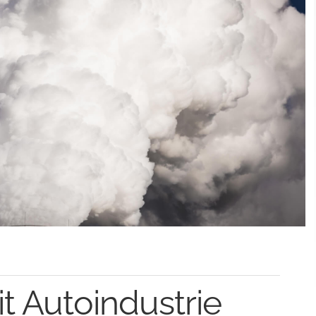
t Autoindustrie