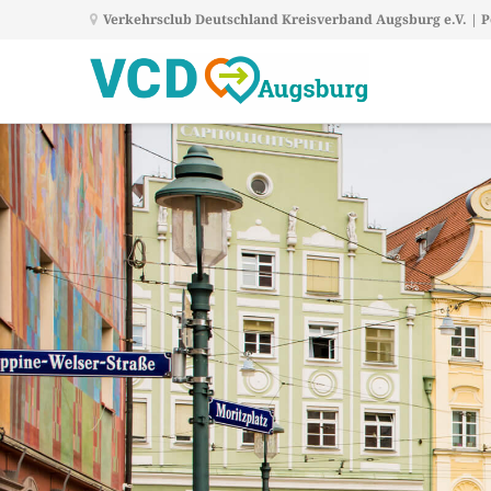
Verkehrsclub Deutschland Kreisverband Augsburg e.V. | Po