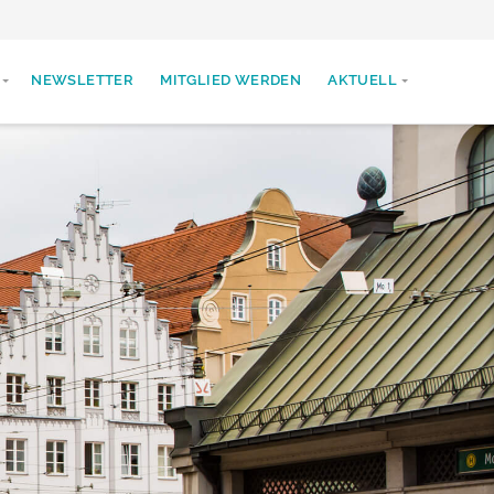
NEWSLETTER
MITGLIED WERDEN
AKTUELL