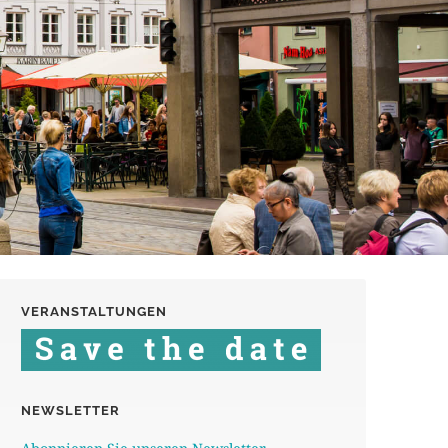
VERANSTALTUNGEN
NEWSLETTER