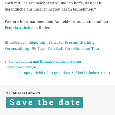
auch mit Preisen belohnt wird und ich hoffe, dass viele
Jugendliche aus unserer Region daran teilnehmen.“
Weitere Informationen und Anmeldeformular sind auf der
Projektwebsite
zu finden.
Kategorie:
Allgemein
,
Fahrrad
,
Pressemitteilung
,
Veranstaltung
Tags:
FahrRad! Fürs Klima auf Tour
←
Seniorenbeirat und Behindertenbeirat starten
Fussgängerumfrage
Europa verfehlt selbst gestecktes Ziel bei Verkehrstoten
→
VERANSTALTUNGEN