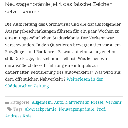
Neuwagenprämie jetzt das falsche Zeichen
setzen würde.
Die Ausbreitung des Coronavirus und die daraus folgenden
Ausgangsbeschränkungen führten für ein paar Wochen zu
einem ungewöhnlichen Stadterlebnis: Der Verkehr war
verschwunden. In den Quartieren bewegten sich vor allem
Fußgänger und Radfahrer. Es war auf einmal angenehm
still. Die Frage, die sich nun stellt ist: Was lernen wir
daraus? Setzt diese Erfahrung einen Impuls zur
dauerhaften Reduzierung des Autoverkehrs? Was wird aus
dem öffentlichen Nahverkehr?
Weiterlesen in der
Süddeutschen Zeitung
Kategorie:
Allgemein
,
Auto
,
Nahverkehr
,
Presse
,
Verkehr
Tags:
Abwrackprämie
,
Neuwagenprämie
,
Prof.
Andreas Knie