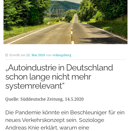
Erstellt am
22. Mai 2020
von
vcdaugsburg
„Autoindustrie in Deutschland
schon lange nicht mehr
systemrelevant“
Quelle: Süddeutsche Zeitung, 14.5.2020
Die Pandemie könnte ein Beschleuniger für ein
neues Verkehrskonzept sein. Soziologe
Andreas Knie erklärt, warum eine