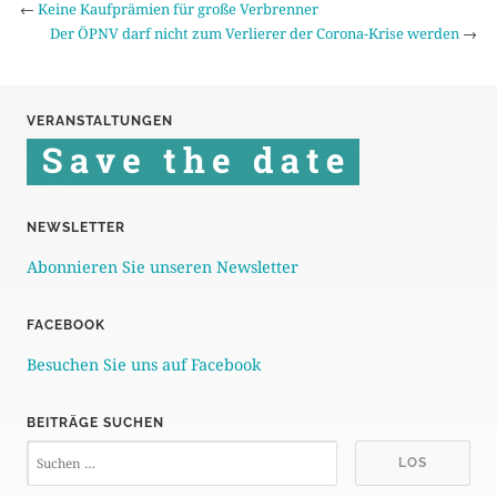
←
Keine Kaufprämien für große Verbrenner
Der ÖPNV darf nicht zum Verlierer der Corona-Krise werden
→
VERANSTALTUNGEN
NEWSLETTER
Abonnieren Sie unseren Newsletter
FACEBOOK
Besuchen Sie uns auf Facebook
BEITRÄGE SUCHEN