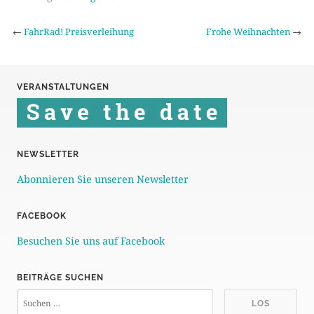
←
FahrRad! Preisverleihung
Frohe Weihnachten
→
VERANSTALTUNGEN
NEWSLETTER
Abonnieren Sie unseren Newsletter
FACEBOOK
Besuchen Sie uns auf Facebook
BEITRÄGE SUCHEN