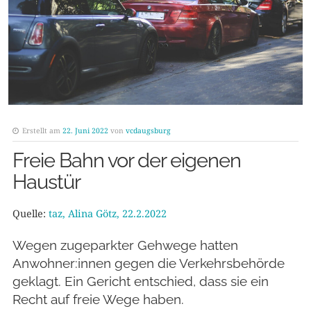
Erstellt am
22. Juni 2022
von
vcdaugsburg
Freie Bahn vor der eigenen
Haustür
Quelle:
taz, Alina Götz, 22.2.2022
Wegen zugeparkter Gehwege hatten
Anwohner:innen gegen die Verkehrsbehörde
geklagt. Ein Gericht entschied, dass sie ein
Recht auf freie Wege haben.