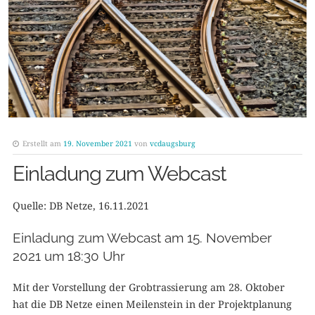
Erstellt am
19. November 2021
von
vcdaugsburg
Einladung zum Webcast
Quelle: DB Netze, 16.11.2021
Einladung zum Webcast am 15. November
2021 um 18:30 Uhr
Mit der Vorstellung der Grobtrassierung am 28. Oktober
hat die DB Netze einen Meilenstein in der Projektplanung